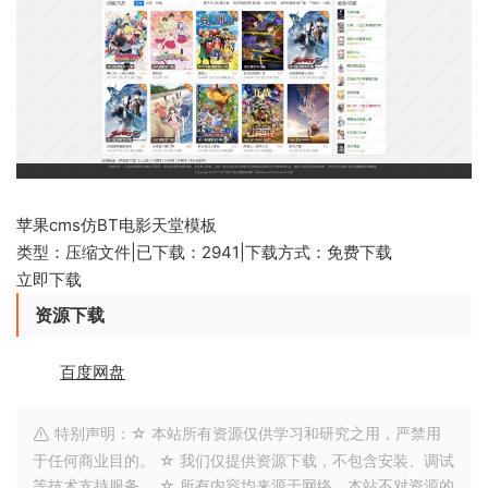
苹果cms仿BT电影天堂模板
类型：压缩文件
|
已下载：2941
|
下载方式：免费下载
立即下载
资源下载
百度网盘
特别声明：☆ 本站所有资源仅供学习和研究之用，严禁用
于任何商业目的。 ☆ 我们仅提供资源下载，不包含安装、调试
等技术支持服务。 ☆ 所有内容均来源于网络，本站不对资源的