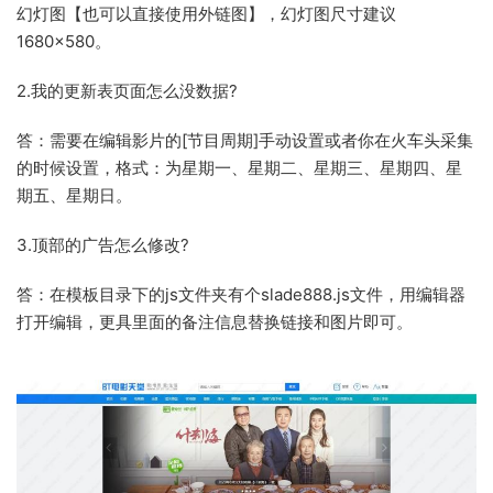
幻灯图【也可以直接使用外链图】，幻灯图尺寸建议
1680×580。
2.我的更新表页面怎么没数据?
答：需要在编辑影片的[节目周期]手动设置或者你在火车头采集
的时候设置，格式：为星期一、星期二、星期三、星期四、星
期五、星期日。
3.顶部的广告怎么修改?
答：在模板目录下的js文件夹有个slade888.js文件，用编辑器
打开编辑，更具里面的备注信息替换链接和图片即可。