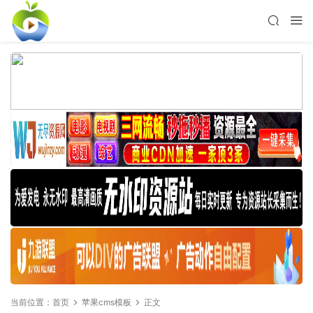
当前位置：
首页
苹果cms模板
正文