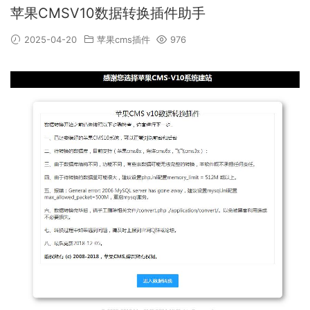
苹果CMSV10数据转换插件助手
2025-04-20
苹果cms插件
976