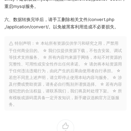
重启mysql服务。
六、数据转换完毕后，请手工删除相关文件/convert.php
,/application/convert/。以免被黑客利用造成不必要损失。
特别声明：☆ 本站所有资源仅供学习和研究之用，严禁用
于任何商业目的。 ☆ 我们仅提供资源下载，不包含安装、调试
等技术支持服务。 ☆ 所有内容均来源于网络，本站不对资源的
完整性、可用性或安全性作出任何承诺。 ☆ 请勿将本站资源用
于任何违法违规行为，由此产生的后果由使用者自行承担。 ☆
若您不同意上述声明，请立即停止使用本站内容与服务。 ☆ 涉
及付费或赞助资源，请务必自行甄别并谨慎选择。 ☆ 若有内容
侵犯您的合法权益，请联系我们，我们将及时处理下架。 ☆ 所
有模板或源码需具备一定开发知识，新手建议选购官方正版服
务。