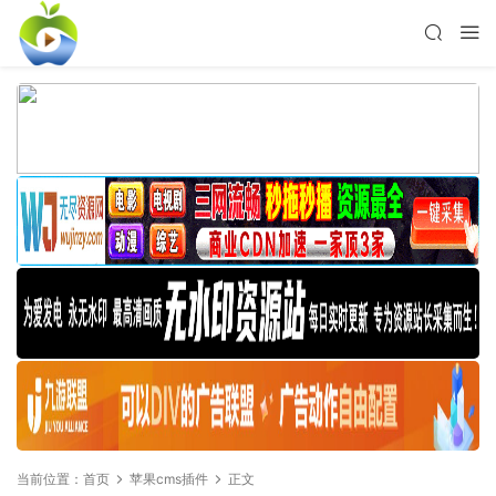
当前位置：
首页
苹果cms插件
正文