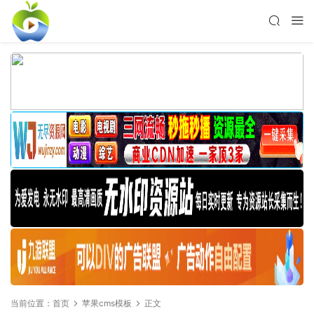
当前位置：
首页
苹果cms模板
正文