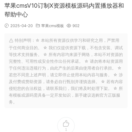
苹果cmsV10订制X资源模板源码内置播放器和
帮助中心
2025-04-20
苹果cms模板
902
特别声明：☆ 本站所有资源仅供学习和研究之用，严禁用
于任何商业目的。 ☆ 我们仅提供资源下载，不包含安装、调试
等技术支持服务。 ☆ 所有内容均来源于网络，本站不对资源的
完整性、可用性或安全性作出任何承诺。 ☆ 请勿将本站资源用
于任何违法违规行为，由此产生的后果由使用者自行承担。 ☆
若您不同意上述声明，请立即停止使用本站内容与服务。 ☆ 涉
及付费或赞助资源，请务必自行甄别并谨慎选择。 ☆ 若有内容
侵犯您的合法权益，请联系我们，我们将及时处理下架。 ☆ 所
有模板或源码需具备一定开发知识，新手建议选购官方正版服
务。
1