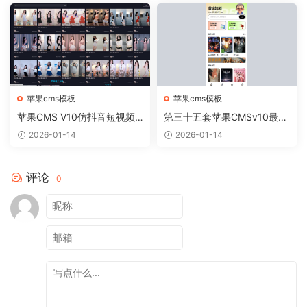
苹果cms模板
苹果cms模板
苹果CMS V10仿抖音短视频
第三十五套苹果CMSv10最新
官网模板源码
热门短剧模板
2026-01-14
2026-01-14
评论
0