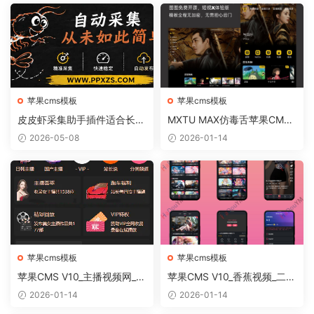
苹果cms模板
苹果cms模板
皮皮虾采集助手插件适合长期
MXTU MAX仿毒舌苹果CMS
运营网站吗
影视自适应主题模板3.0修正
2026-05-08
2026-01-14
版源码
苹果cms模板
苹果cms模板
苹果CMS V10_主播视频网_二
苹果CMS V10_香蕉视频_二开
开苹果cms视频网站源码模板
苹果cms视频网站源码模板
2026-01-14
2026-01-14
– 亲测源码 有演示