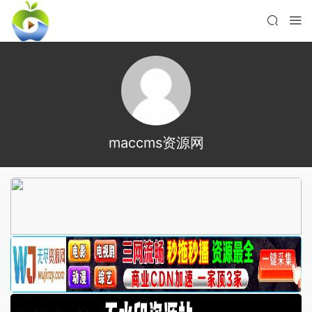
maccms资源网